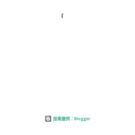
技術提供：Blogger